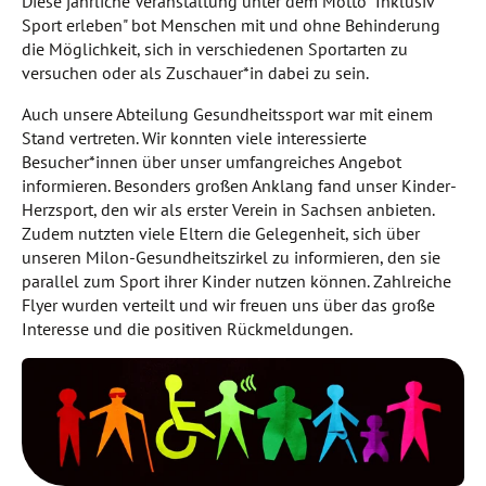
Diese jährliche Veranstaltung unter dem Motto "Inklusiv
Sport erleben" bot Menschen mit und ohne Behinderung
die Möglichkeit, sich in verschiedenen Sportarten zu
versuchen oder als Zuschauer*in dabei zu sein.
Auch unsere Abteilung Gesundheitssport war mit einem
Stand vertreten. Wir konnten viele interessierte
Besucher*innen über unser umfangreiches Angebot
informieren. Besonders großen Anklang fand unser Kinder-
Herzsport, den wir als erster Verein in Sachsen anbieten.
Zudem nutzten viele Eltern die Gelegenheit, sich über
unseren Milon-Gesundheitszirkel zu informieren, den sie
parallel zum Sport ihrer Kinder nutzen können. Zahlreiche
Flyer wurden verteilt und wir freuen uns über das große
Interesse und die positiven Rückmeldungen.