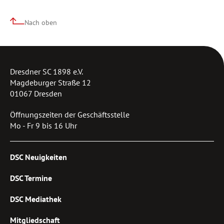
Nach oben
Dresdner SC 1898 e.V.
Magdeburger Straße 12
01067 Dresden
Öffnungszeiten der Geschäftsstelle
Mo - Fr 9 bis 16 Uhr
DSC Neuigkeiten
DSC Termine
DSC Mediathek
Mitgliedschaft