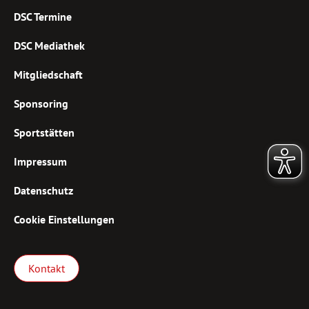
DSC Termine
DSC Mediathek
Mitgliedschaft
Sponsoring
Sportstätten
Impressum
Datenschutz
Cookie Einstellungen
Kontakt