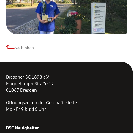
Nach oben
Dresdner SC 1898 e.V.
Magdeburger Straße 12
01067 Dresden
Öffnungszeiten der Geschäftsstelle
Mo - Fr 9 bis 16 Uhr
DSC Neuigkeiten