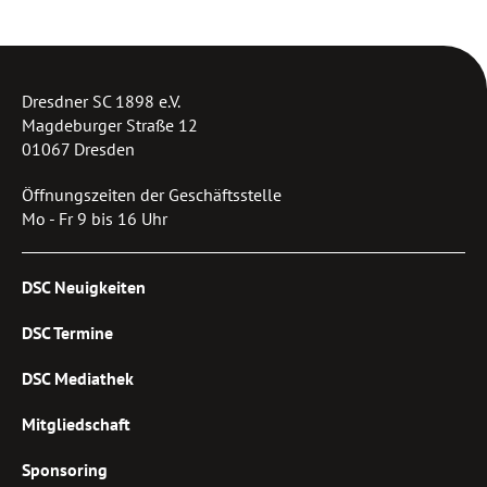
Dresdner SC 1898 e.V.
Magdeburger Straße 12
01067 Dresden
Öffnungszeiten der Geschäftsstelle
Mo - Fr 9 bis 16 Uhr
DSC Neuigkeiten
DSC Termine
DSC Mediathek
Mitgliedschaft
Sponsoring