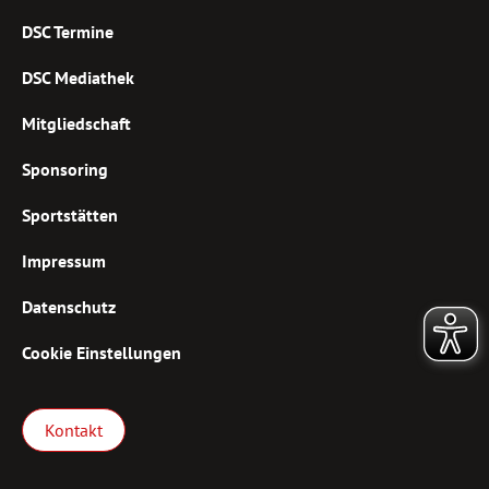
DSC Termine
DSC Mediathek
Mitgliedschaft
Sponsoring
Sportstätten
Impressum
Datenschutz
Cookie Einstellungen
Kontakt