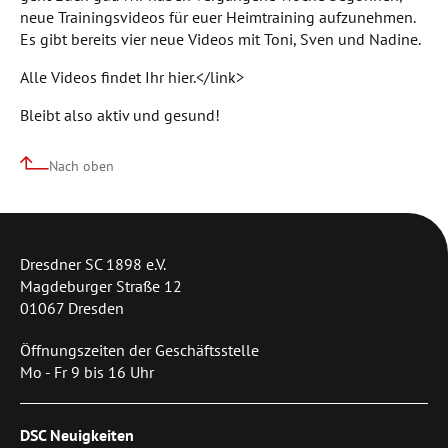
neue Trainingsvideos für euer Heimtraining aufzunehmen.
Es gibt bereits vier neue Videos mit Toni, Sven und Nadine.
Alle Videos findet Ihr hier.</link>
Bleibt also aktiv und gesund!
Nach oben
Dresdner SC 1898 e.V.
Magdeburger Straße 12
01067 Dresden
Öffnungszeiten der Geschäftsstelle
Mo - Fr 9 bis 16 Uhr
DSC Neuigkeiten