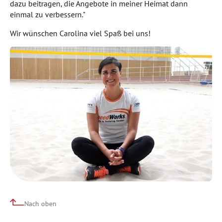
dazu beitragen, die Angebote in meiner Heimat dann
einmal zu verbessern."
Wir wünschen Carolina viel Spaß bei uns!
Nach oben