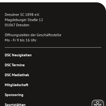
Dresdner SC 1898 e.V.
Magdeburger Straße 12
01067 Dresden
Öffnungszeiten der Geschäftsstelle
Mo - Fr 9 bis 16 Uhr
DSC Neuigkeiten
DSC Termine
DSC Mediathek
Mitgliedschaft
Sponsoring
Sportstätten