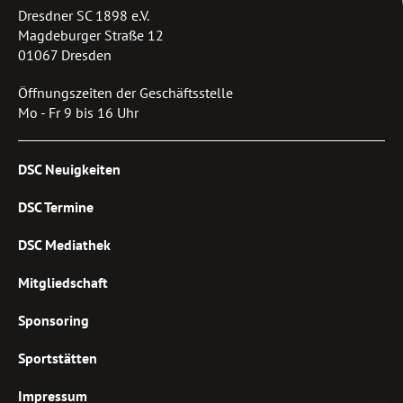
Dresdner SC 1898 e.V.
Magdeburger Straße 12
01067 Dresden
Öffnungszeiten der Geschäftsstelle
Mo - Fr 9 bis 16 Uhr
DSC Neuigkeiten
DSC Termine
DSC Mediathek
Mitgliedschaft
Sponsoring
Sportstätten
Impressum