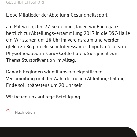
GESUNDHEITSSPORT
Liebe Mitglieder der Abteilung Gesundheitssport,
am Mittwoch, den 27. September, laden wir Euch ganz
herzlich zur Abteilungsversammlung 2017 in die DSC-Halle
ein. Wir starten um 18 Uhr im Vereinsraum und werden
gleich zu Beginn ein sehr interessantes Impulsreferat von
Physiotherapeutin Nancy Golde hören. Sie spricht zum
Thema Sturzprävention im Alltag.
Danach beginnen wir mit unserer eigentlichen
Versammlung und der Wahl der neuen Abteilungsleitung.
Ende soll spätestens um 20 Uhr sein.
Wir freuen uns auf rege Beteiligung!
Nach oben