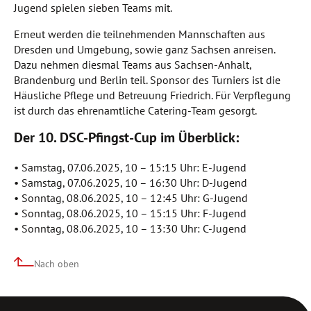
Jugend spielen sieben Teams mit.
Erneut werden die teilnehmenden Mannschaften aus
Dresden und Umgebung, sowie ganz Sachsen anreisen.
Dazu nehmen diesmal Teams aus Sachsen-Anhalt,
Brandenburg und Berlin teil. Sponsor des Turniers ist die
Häusliche Pflege und Betreuung Friedrich. Für Verpflegung
ist durch das ehrenamtliche Catering-Team gesorgt.
Der 10. DSC-Pfingst-Cup im Überblick:
• Samstag, 07.06.2025, 10 – 15:15 Uhr: E-Jugend
• Samstag, 07.06.2025, 10 – 16:30 Uhr: D-Jugend
• Sonntag, 08.06.2025, 10 – 12:45 Uhr: G-Jugend
• Sonntag, 08.06.2025, 10 – 15:15 Uhr: F-Jugend
• Sonntag, 08.06.2025, 10 – 13:30 Uhr: C-Jugend
Nach oben