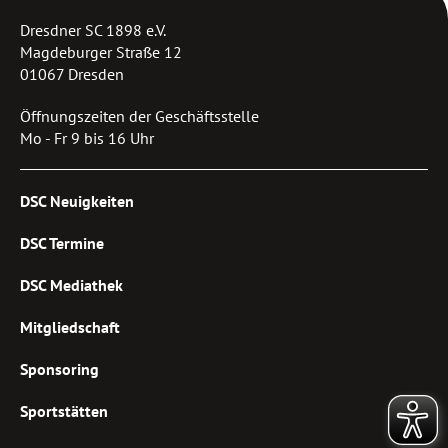
Dresdner SC 1898 e.V.
Magdeburger Straße 12
01067 Dresden
Öffnungszeiten der Geschäftsstelle
Mo - Fr 9 bis 16 Uhr
DSC Neuigkeiten
DSC Termine
DSC Mediathek
Mitgliedschaft
Sponsoring
Sportstätten