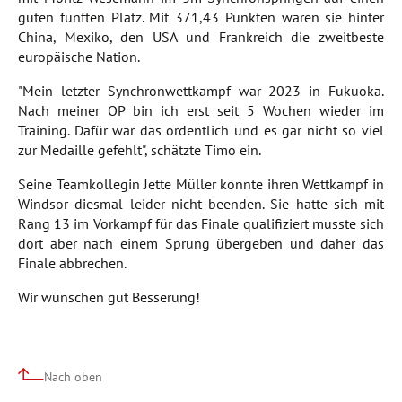
guten fünften Platz. Mit 371,43 Punkten waren sie hinter
China, Mexiko, den USA und Frankreich die zweitbeste
europäische Nation.
"Mein letzter Synchronwettkampf war 2023 in Fukuoka.
Nach meiner OP bin ich erst seit 5 Wochen wieder im
Training. Dafür war das ordentlich und es gar nicht so viel
zur Medaille gefehlt", schätzte Timo ein.
Seine Teamkollegin Jette Müller konnte ihren Wettkampf in
Windsor diesmal leider nicht beenden. Sie hatte sich mit
Rang 13 im Vorkampf für das Finale qualifiziert musste sich
dort aber nach einem Sprung übergeben und daher das
Finale abbrechen.
Wir wünschen gut Besserung!
Nach oben