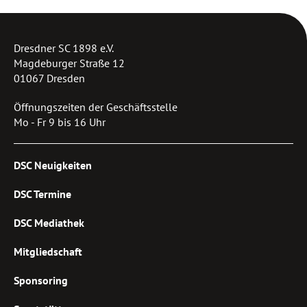
Dresdner SC 1898 e.V.
Magdeburger Straße 12
01067 Dresden
Öffnungszeiten der Geschäftsstelle
Mo - Fr 9 bis 16 Uhr
DSC Neuigkeiten
DSC Termine
DSC Mediathek
Mitgliedschaft
Sponsoring