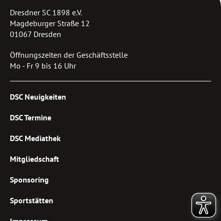
Dresdner SC 1898 e.V.
Magdeburger Straße 12
01067 Dresden
Öffnungszeiten der Geschäftsstelle
Mo - Fr 9 bis 16 Uhr
DSC Neuigkeiten
DSC Termine
DSC Mediathek
Mitgliedschaft
Sponsoring
Sportstätten