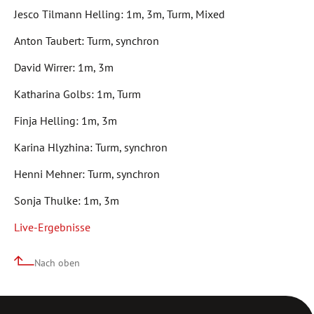
Jesco Tilmann Helling: 1m, 3m, Turm, Mixed
Anton Taubert: Turm, synchron
David Wirrer: 1m, 3m
Katharina Golbs: 1m, Turm
Finja Helling: 1m, 3m
Karina Hlyzhina: Turm, synchron
Henni Mehner: Turm, synchron
Sonja Thulke: 1m, 3m
Live-Ergebnisse
Nach oben