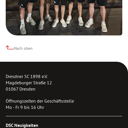
Nach oben
Dresdner SC 1898 e.V.
Magdeburger Straße 12
01067 Dresden
Öffnungszeiten der Geschäftsstelle
Mo - Fr 9 bis 16 Uhr
DSC Neuigkeiten