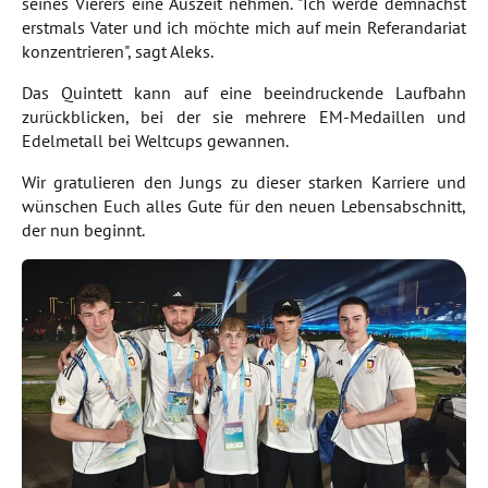
seines Vierers eine Auszeit nehmen. "Ich werde demnächst
erstmals Vater und ich möchte mich auf mein Referandariat
konzentrieren", sagt Aleks.
Das Quintett kann auf eine beeindruckende Laufbahn
zurückblicken, bei der sie mehrere EM-Medaillen und
Edelmetall bei Weltcups gewannen.
Wir gratulieren den Jungs zu dieser starken Karriere und
wünschen Euch alles Gute für den neuen Lebensabschnitt,
der nun beginnt.