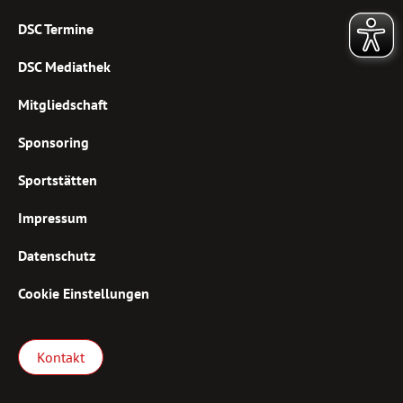
DSC Termine
DSC Mediathek
Mitgliedschaft
Sponsoring
Sportstätten
Impressum
Datenschutz
Cookie Einstellungen
Kontakt