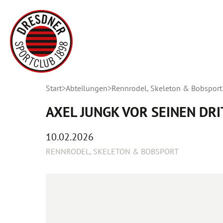
Start
Abteilungen
Rennrodel, Skeleton & Bobsport
AXEL JUNGK VOR SEINEN DR
10.02.2026
RENNRODEL, SKELETON & BOBSPORT