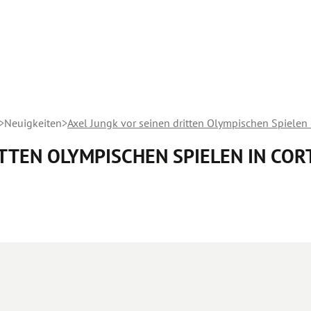
Neuigkeiten
Axel Jungk vor seinen dritten Olympischen Spielen 
ITTEN OLYMPISCHEN SPIELEN IN COR