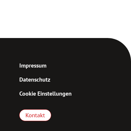
Impressum
Datenschutz
Cookie Einstellungen
Kontakt