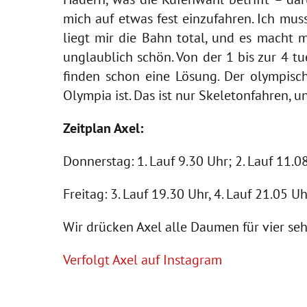
mich auf etwas fest einzufahren. Ich mus
liegt mir die Bahn total, und es macht mi
unglaublich schön. Von der 1 bis zur 4 t
finden schon eine Lösung. Der olympisch
Olympia ist. Das ist nur Skeletonfahren,
Zeitplan Axel:
Donnerstag: 1. Lauf 9.30 Uhr; 2. Lauf 11.0
Freitag: 3. Lauf 19.30 Uhr, 4. Lauf 21.05 Uh
Wir drücken Axel alle Daumen für vier seh
Verfolgt Axel auf Instagram