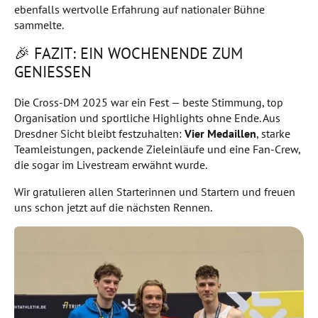
ebenfalls wertvolle Erfahrung auf nationaler Bühne
sammelte.
🎉 FAZIT: EIN WOCHENENDE ZUM
GENIESSEN
Die Cross-DM 2025 war ein Fest — beste Stimmung, top
Organisation und sportliche Highlights ohne Ende. Aus
Dresdner Sicht bleibt festzuhalten:
Vier Medaillen
, starke
Teamleistungen, packende Zieleinläufe und eine Fan-Crew,
die sogar im Livestream erwähnt wurde.
Wir gratulieren allen Starterinnen und Startern und freuen
uns schon jetzt auf die nächsten Rennen.