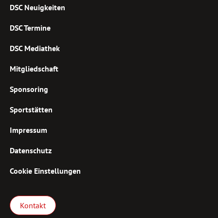
DSC Neuigkeiten
DSC Termine
DSC Mediathek
Mitgliedschaft
Sponsoring
Sportstätten
Impressum
Datenschutz
Cookie Einstellungen
Kontakt