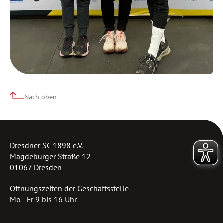
Nach oben
Dresdner SC 1898 e.V.
Magdeburger Straße 12
01067 Dresden
Öffnungszeiten der Geschäftsstelle
Mo - Fr 9 bis 16 Uhr