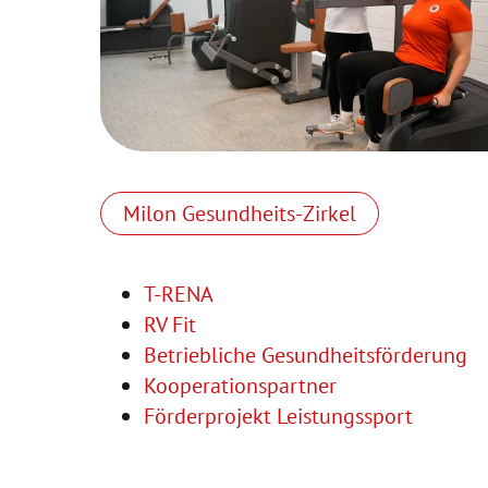
Milon Gesundheits-Zirkel
T-RENA
RV Fit
Betriebliche Gesundheitsförderung
Kooperationspartner
Förderprojekt Leistungssport