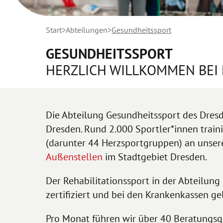
Start
Abteilungen
Gesundheitssport
GESUNDHEITSSPORT
HERZLICH WILLKOMMEN BEI 
Die Abteilung Gesundheitssport des Dresd
Dresden. Rund 2.000 Sportler*innen train
(darunter 44 Herzsportgruppen) an unser
Außenstellen
im Stadtgebiet Dresden.
Der Rehabilitationssport in der Abteilung
zertifiziert und bei den Krankenkassen gel
Pro Monat führen wir über 40 Beratungsge