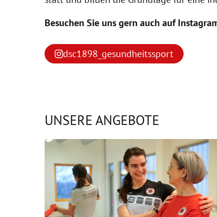
Besuchen Sie uns gern auch auf Instagra
dsc1898_gesundheitssport
UNSERE ANGEBOTE