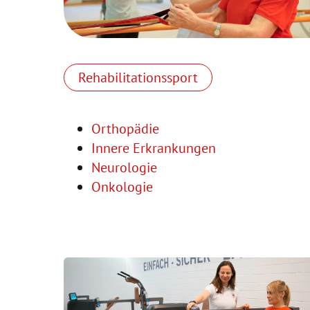
Rehabilitationssport
Orthopädie
Innere Erkrankungen
Neurologie
Onkologie