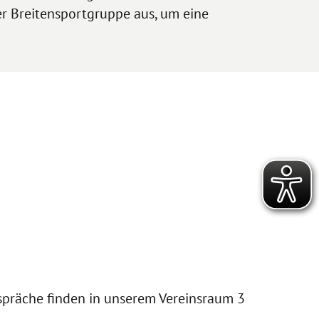
er Breitensportgruppe aus, um eine
espräche finden in unserem Vereinsraum 3