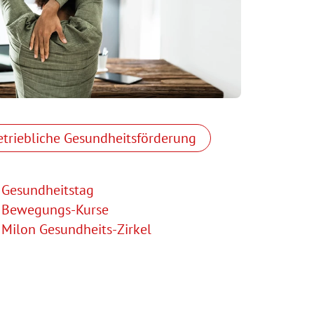
etriebliche Gesundheitsförderung
Gesundheitstag
Bewegungs-Kurse
Milon Gesundheits-Zirkel