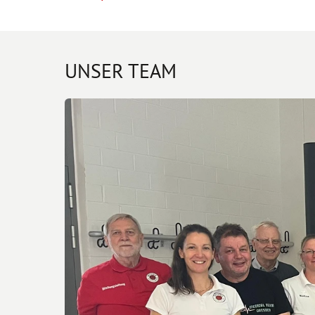
UNSER TEAM