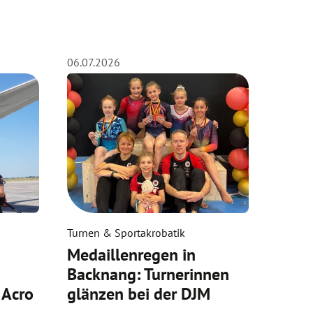
06.07.2026
Turnen & Sportakrobatik
Medaillenregen in
Backnang: Turnerinnen
 Acro
glänzen bei der DJM