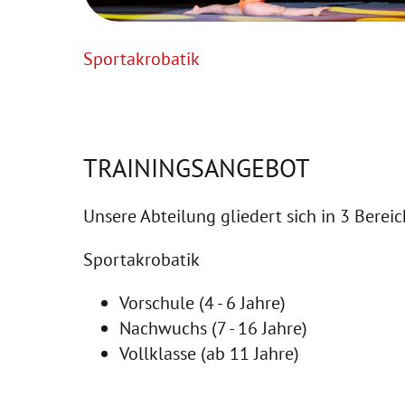
Sportakrobatik
TRAININGSANGEBOT
Unsere Abteilung gliedert sich in 3 Bere
Sportakrobatik
Vorschule (4 - 6 Jahre)
Nachwuchs (7 - 16 Jahre)
Vollklasse (ab 11 Jahre)