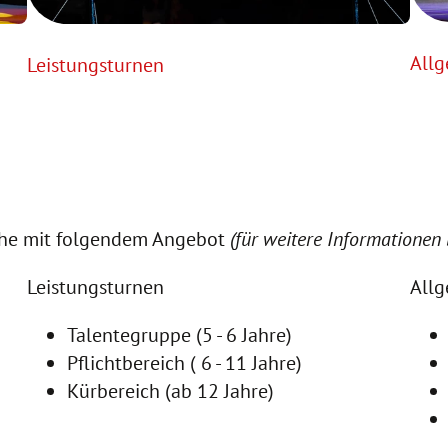
Allg
Leistungsturnen
iche mit folgendem Angebot
(für weitere Informationen b
Leistungsturnen
Allg
Talentegruppe (5 - 6 Jahre)
Pflichtbereich ( 6 - 11 Jahre)
Kürbereich (ab 12 Jahre)