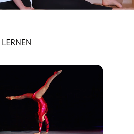
N LERNEN