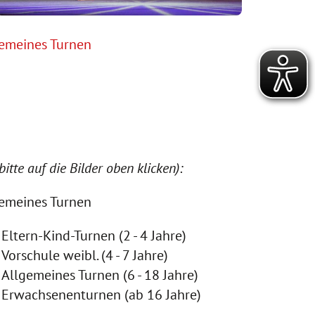
emeines Turnen
itte auf die Bilder oben klicken):
emeines Turnen
Eltern-Kind-Turnen (2 - 4 Jahre)
Vorschule weibl. (4 - 7 Jahre)
Allgemeines Turnen (6 - 18 Jahre)
Erwachsenenturnen (ab 16 Jahre)