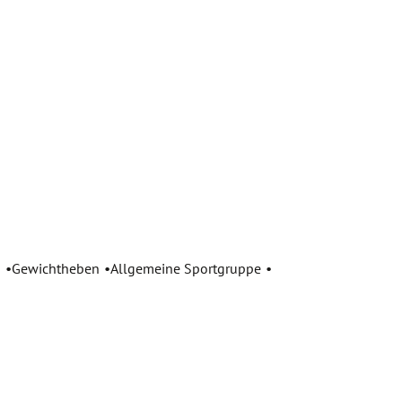
n
Gewichtheben
Allgemeine Sportgruppe