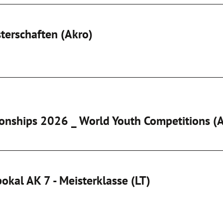
terschaften (Akro)
onships 2026 _ World Youth Competitions (
okal AK 7 - Meisterklasse (LT)