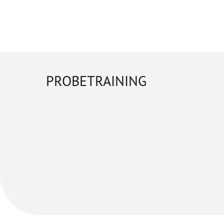
PROBETRAINING