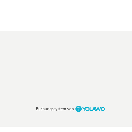
Buchungssystem von