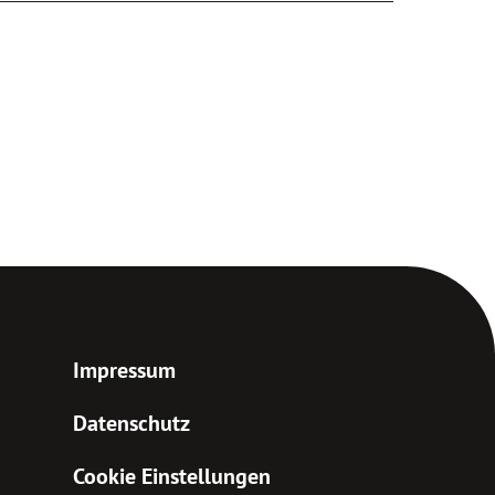
Impressum
Datenschutz
Cookie Einstellungen