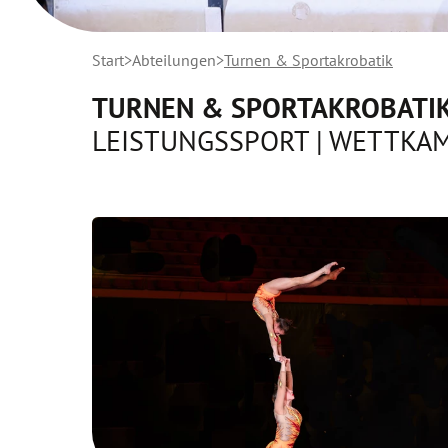
Start
Abteilungen
Turnen & Sportakrobatik
TURNEN & SPORTAKROBATI
LEISTUNGSSPORT | WETTKAM